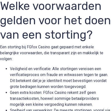
Welke voorwaarden
gelden voor het doen
van een storting?
Een storting bij FGfox Casino gaat gepaard met enkele
belangrijke voorwaarden, die transparant zijn en makkelijk te
volgen:
Veiligheid en verificatie: Alle stortingen vereisen een
verificatieproces om fraude en witwassen tegen te gaan.
Dit betekent dat je je identiteit moet bevestigen voordat
grote bedragen kunnen worden toegevoegd.
Geen extra kosten: FGfox Casino rekent zelf geen
transactiekosten, hoewel sommige betaalproviders
mogelijk een kleine vergoeding kunnen rekenen.
Snelheid van verwerking: De meeste stortingen, vooral via