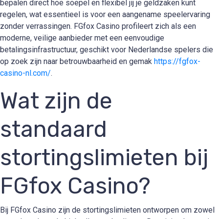
bepalen direct hoe soepel en flexibel jij je geldzaken kunt
regelen, wat essentieel is voor een aangename speelervaring
zonder verrassingen. FGfox Casino profileert zich als een
moderne, veilige aanbieder met een eenvoudige
betalingsinfrastructuur, geschikt voor Nederlandse spelers die
op zoek zijn naar betrouwbaarheid en gemak
https://fgfox-
casino-nl.com/
.
Wat zijn de
standaard
stortingslimieten bij
FGfox Casino?
Bij FGfox Casino zijn de stortingslimieten ontworpen om zowel