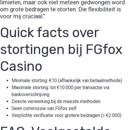
limieten, maar ook niet meteen gedwongen word
om grote bedragen te storten. Die flexibiliteit is
voor mij cruciaal.”
Quick facts over
stortingen bij FGfox
Casino
Minimale storting: €10 (afhankelijk van betaalmethode)
Maximale storting: tot €10.000 per transactie via
bankoverschrijving
Directe verwerking bij de meeste methoden
Geen commissie van FGfox zelf
Verplichte verificatie voor grotere bedragen (> €2.000)