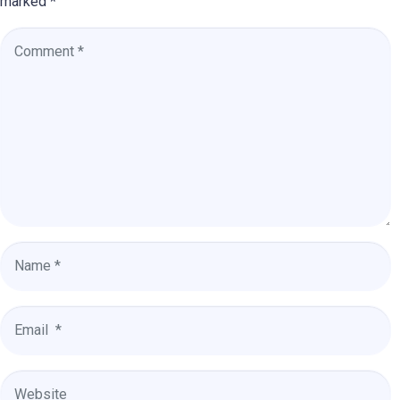
marked
*
Comment
*
Name
*
Email
*
Website