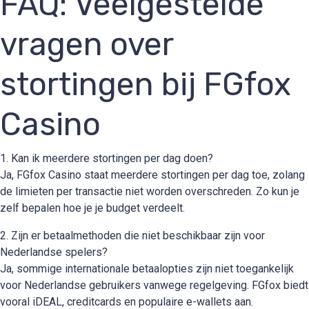
FAQ: Veelgestelde
vragen over
stortingen bij FGfox
Casino
1. Kan ik meerdere stortingen per dag doen?
Ja, FGfox Casino staat meerdere stortingen per dag toe, zolang
de limieten per transactie niet worden overschreden. Zo kun je
zelf bepalen hoe je je budget verdeelt.
2. Zijn er betaalmethoden die niet beschikbaar zijn voor
Nederlandse spelers?
Ja, sommige internationale betaalopties zijn niet toegankelijk
voor Nederlandse gebruikers vanwege regelgeving. FGfox biedt
vooral iDEAL, creditcards en populaire e-wallets aan.