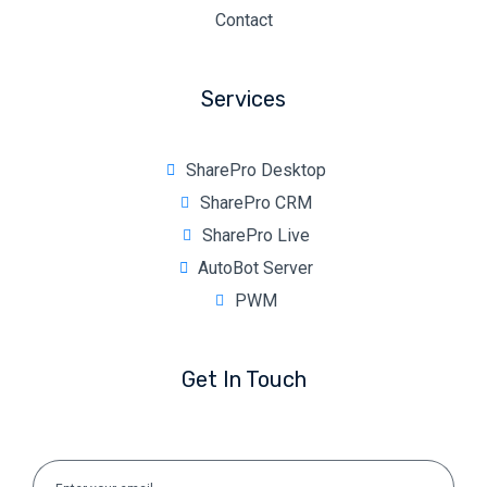
Contact
Services
SharePro Desktop
SharePro CRM
SharePro Live
AutoBot Server
PWM
Get In Touch