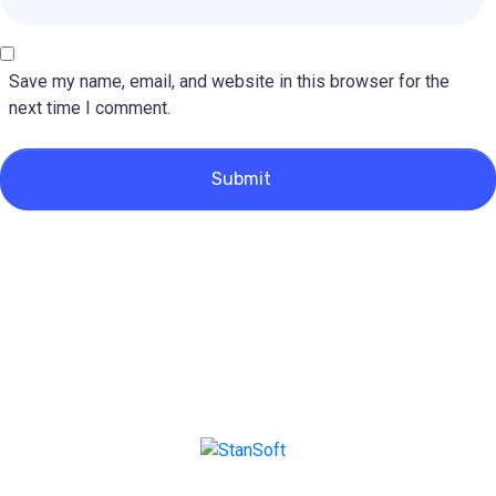
Save my name, email, and website in this browser for the
next time I comment.
Submit