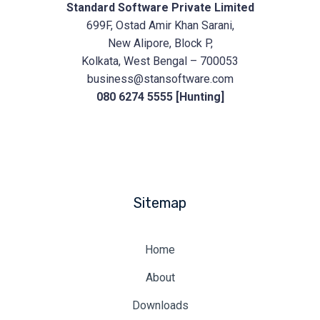
Standard Software Private Limited
699F, Ostad Amir Khan Sarani,
New Alipore, Block P,
Kolkata, West Bengal – 700053
business@stansoftware.com
080 6274 5555 [Hunting]
Sitemap
Home
About
Downloads