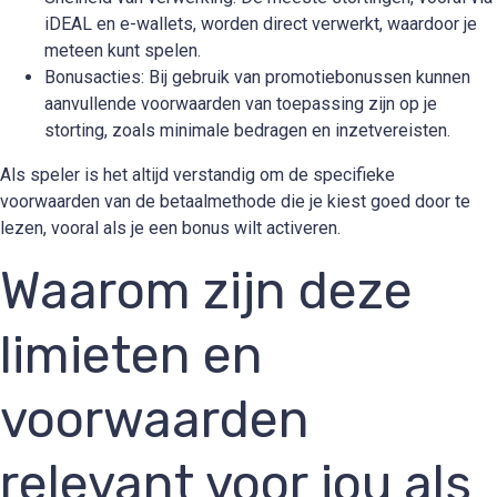
iDEAL en e-wallets, worden direct verwerkt, waardoor je
meteen kunt spelen.
Bonusacties: Bij gebruik van promotiebonussen kunnen
aanvullende voorwaarden van toepassing zijn op je
storting, zoals minimale bedragen en inzetvereisten.
Als speler is het altijd verstandig om de specifieke
voorwaarden van de betaalmethode die je kiest goed door te
lezen, vooral als je een bonus wilt activeren.
Waarom zijn deze
limieten en
voorwaarden
relevant voor jou als