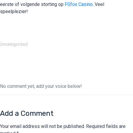
eerste of volgende storting op
FGfox Casino
. Veel
speelplezier!
Uncategorized
No comment yet, add your voice below!
Add a Comment
Your email address will not be published.
Required fields are