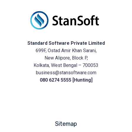
Standard Software Private Limited
699F, Ostad Amir Khan Sarani,
New Alipore, Block P,
Kolkata, West Bengal – 700053
business@stansoftware.com
080 6274 5555 [Hunting]
Sitemap