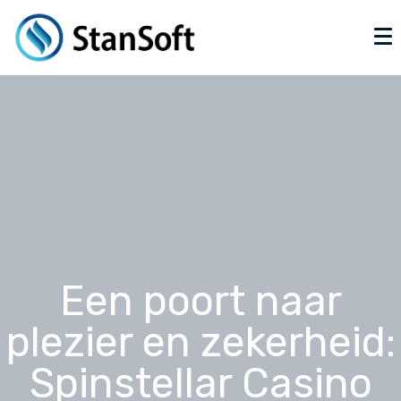
Een poort naar
plezier en zekerheid:
Spinstellar Casino