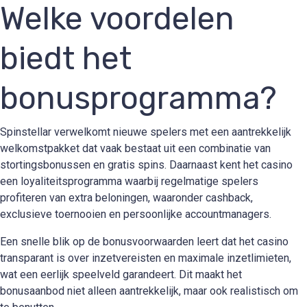
Welke voordelen
biedt het
bonusprogramma?
Spinstellar verwelkomt nieuwe spelers met een aantrekkelijk
welkomstpakket dat vaak bestaat uit een combinatie van
stortingsbonussen en gratis spins. Daarnaast kent het casino
een loyaliteitsprogramma waarbij regelmatige spelers
profiteren van extra beloningen, waaronder cashback,
exclusieve toernooien en persoonlijke accountmanagers.
Een snelle blik op de bonusvoorwaarden leert dat het casino
transparant is over inzetvereisten en maximale inzetlimieten,
wat een eerlijk speelveld garandeert. Dit maakt het
bonusaanbod niet alleen aantrekkelijk, maar ook realistisch om