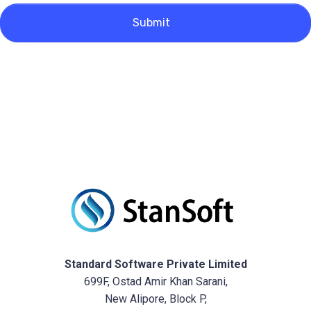
Submit
Standard Software Private Limited
699F, Ostad Amir Khan Sarani,
New Alipore, Block P,