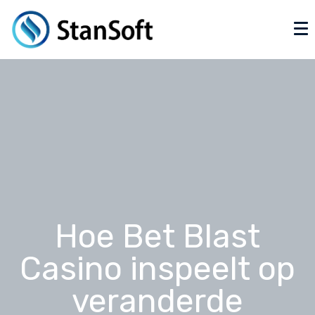
Hoe Bet Blast
Casino inspeelt op
veranderde