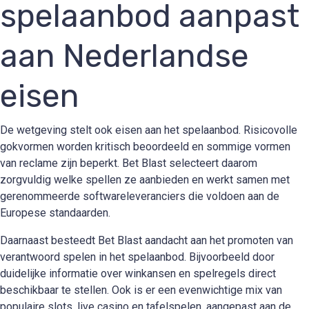
spelaanbod aanpast
aan Nederlandse
eisen
De wetgeving stelt ook eisen aan het spelaanbod. Risicovolle
gokvormen worden kritisch beoordeeld en sommige vormen
van reclame zijn beperkt. Bet Blast selecteert daarom
zorgvuldig welke spellen ze aanbieden en werkt samen met
gerenommeerde softwareleveranciers die voldoen aan de
Europese standaarden.
Daarnaast besteedt Bet Blast aandacht aan het promoten van
verantwoord spelen in het spelaanbod. Bijvoorbeeld door
duidelijke informatie over winkansen en spelregels direct
beschikbaar te stellen. Ook is er een evenwichtige mix van
populaire slots, live casino en tafelspelen, aangepast aan de