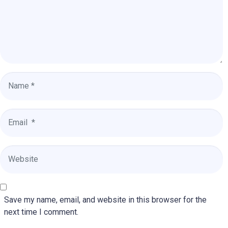
Name
*
Email
*
Website
Save my name, email, and website in this browser for the
next time I comment.