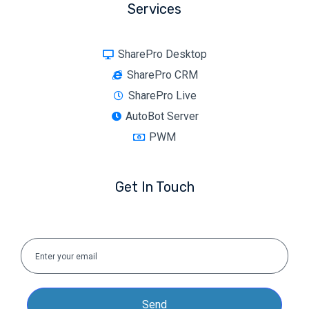
Services
SharePro Desktop
SharePro CRM
SharePro Live
AutoBot Server
PWM
Get In Touch
Send