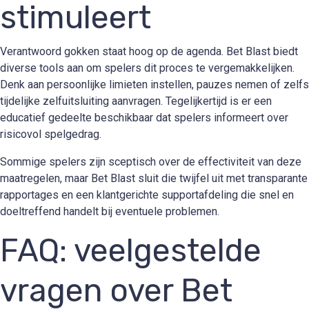
stimuleert
Verantwoord gokken staat hoog op de agenda. Bet Blast biedt
diverse tools aan om spelers dit proces te vergemakkelijken.
Denk aan persoonlijke limieten instellen, pauzes nemen of zelfs
tijdelijke zelfuitsluiting aanvragen. Tegelijkertijd is er een
educatief gedeelte beschikbaar dat spelers informeert over
risicovol spelgedrag.
Sommige spelers zijn sceptisch over de effectiviteit van deze
maatregelen, maar Bet Blast sluit die twijfel uit met transparante
rapportages en een klantgerichte supportafdeling die snel en
doeltreffend handelt bij eventuele problemen.
FAQ: veelgestelde
vragen over Bet