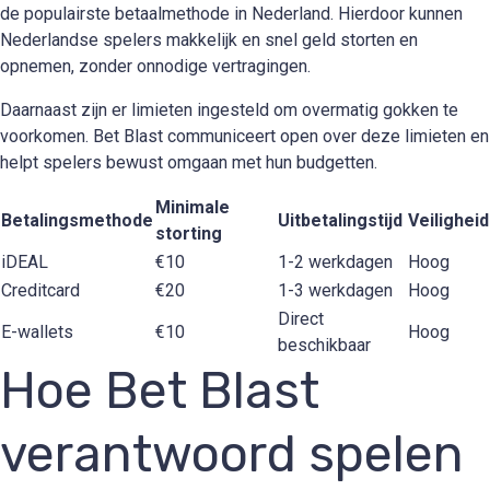
de populairste betaalmethode in Nederland. Hierdoor kunnen
Nederlandse spelers makkelijk en snel geld storten en
opnemen, zonder onnodige vertragingen.
Daarnaast zijn er limieten ingesteld om overmatig gokken te
voorkomen. Bet Blast communiceert open over deze limieten en
helpt spelers bewust omgaan met hun budgetten.
Minimale
Betalingsmethode
Uitbetalingstijd
Veiligheid
storting
iDEAL
€10
1-2 werkdagen
Hoog
Creditcard
€20
1-3 werkdagen
Hoog
Direct
E-wallets
€10
Hoog
beschikbaar
Hoe Bet Blast
verantwoord spelen