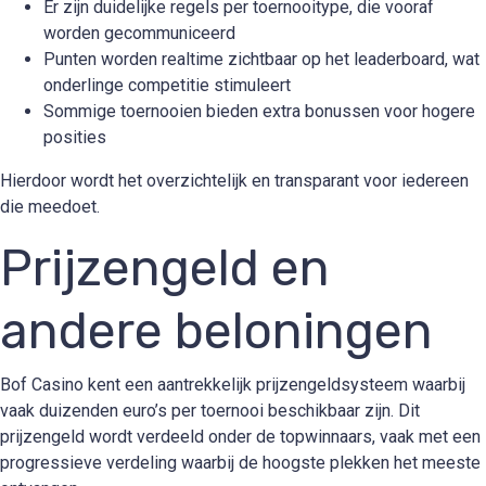
Er zijn duidelijke regels per toernooitype, die vooraf
worden gecommuniceerd
Punten worden realtime zichtbaar op het leaderboard, wat
onderlinge competitie stimuleert
Sommige toernooien bieden extra bonussen voor hogere
posities
Hierdoor wordt het overzichtelijk en transparant voor iedereen
die meedoet.
Prijzengeld en
andere beloningen
Bof Casino kent een aantrekkelijk prijzengeldsysteem waarbij
vaak duizenden euro’s per toernooi beschikbaar zijn. Dit
prijzengeld wordt verdeeld onder de topwinnaars, vaak met een
progressieve verdeling waarbij de hoogste plekken het meeste