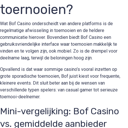
toernooien?
Wat Bof Casino onderscheidt van andere platforms is de
regelmatige afwisseling in toernooien en de heldere
communicatie hierover. Bovendien biedt Bof Casino een
gebruiksvriendelijke interface waar toernooien makkelijk te
vinden en te volgen zijn, ook mobiel. Zo is de drempel voor
deelname laag, terwijl de beloningen hoog zijn.
Opvallend is dat waar sommige casino’s vooral inzetten op
grote sporadische toernooien, Bof juist kiest voor frequente,
kleinere events. Dit sluit beter aan bij de wensen van
verschillende typen spelers: van casual gamer tot serieuze
toernooi-deelnemer.
Mini-vergelijking: Bof Casino
vs. gemiddelde aanbieder