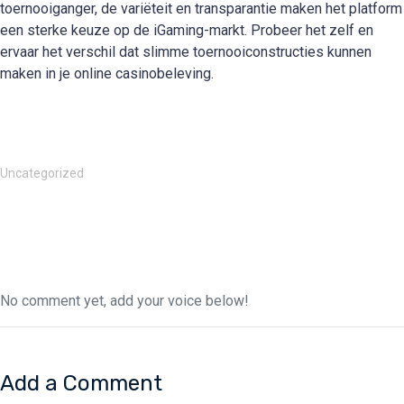
toernooiganger, de variëteit en transparantie maken het platform
een sterke keuze op de iGaming-markt. Probeer het zelf en
ervaar het verschil dat slimme toernooiconstructies kunnen
maken in je online casinobeleving.
Uncategorized
No comment yet, add your voice below!
Add a Comment