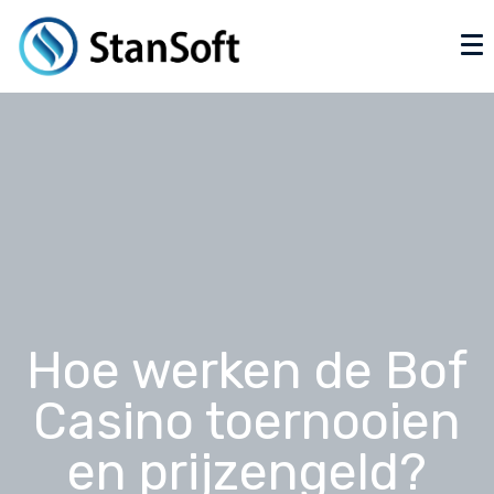
Hoe werken de Bof
Casino toernooien
en prijzengeld?