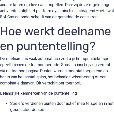
andere keren om live casinospellen. Dankzij deze regelmatige
activiteiten blijft het platform dynamisch en uitdagend – iets wat
Bof Casino onderscheidt van de gemiddelde concurrent.
Hoe werkt deelname
en puntentelling?
De deelname is vaak automatisch zodra je het specifieke spel
speelt binnen de toernooiperiode. Soms is inschrijving vereist
via de toernooipagina. Punten worden meestal toegekend op
basis van het aantal spins, het behaalde winstbedrag of een
combinatie daarvan. Dit verschilt per toernooi.
Belangrijke kenmerken van de puntentelling:
Spelers verdienen punten door actief mee te spelen in het
geselecteerde spel