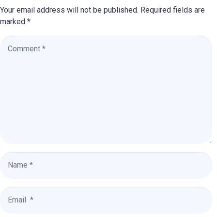
Your email address will not be published.
Required fields are
marked
*
Comment
*
Name
*
Email
*