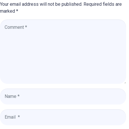
Your email address will not be published.
Required fields are
marked
*
Comment
*
Name
*
Email
*