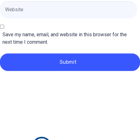
Website
Save my name, email, and website in this browser for the
next time I comment.
Submit