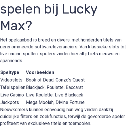
spelen bij Lucky
Max?
Het spelaanbod is breed en divers, met honderden titels van
gerenommeerde softwareleveranciers. Van klassieke slots tot
live casino spellen: spelers vinden hier altijd iets nieuws en
spannends.
Speltype
Voorbeelden
Videoslots
Book of Dead, Gonzo’s Quest
Tafelspellen
Blackjack, Roulette, Baccarat
Live Casino
Live Roulette, Live Blackjack
Jackpots
Mega Moolah, Divine Fortune
Nieuwkomers kunnen eenvoudig hun weg vinden dankzij
duidelijke filters en zoekfuncties, terwijl de gevorderde speler
profiteert van exclusieve titels en toernooien.