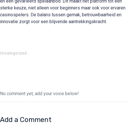
en een gevarieerd spelaanbod. Dit maakt het platform tot een
sterke keuze, niet alleen voor beginners maar ook voor ervaren
casinospelers. De balans tussen gemak, betrouwbaarheid en
innovatie zorgt voor een blijvende aantrekkingskracht.
Uncategorized
No comment yet, add your voice below!
Add a Comment