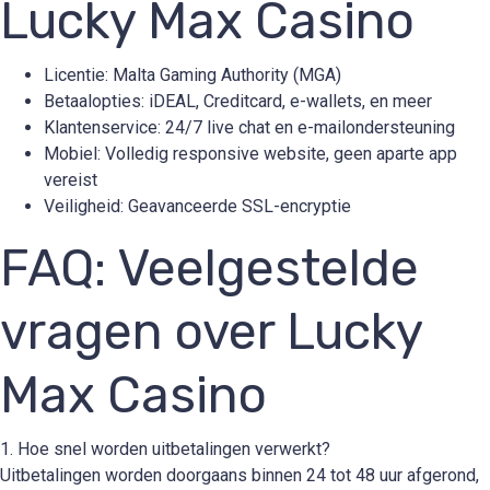
Lucky Max Casino
Licentie: Malta Gaming Authority (MGA)
Betaalopties: iDEAL, Creditcard, e-wallets, en meer
Klantenservice: 24/7 live chat en e-mailondersteuning
Mobiel: Volledig responsive website, geen aparte app
vereist
Veiligheid: Geavanceerde SSL-encryptie
FAQ: Veelgestelde
vragen over Lucky
Max Casino
1. Hoe snel worden uitbetalingen verwerkt?
Uitbetalingen worden doorgaans binnen 24 tot 48 uur afgerond,