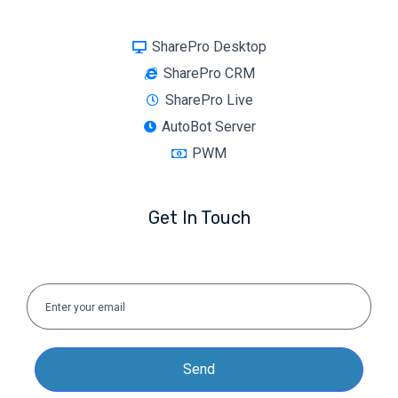
SharePro Desktop
SharePro CRM
SharePro Live
AutoBot Server
PWM
Get In Touch
Send