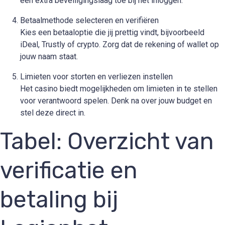
een extra beveiligingslaag toe bij het inloggen.
Betaalmethode selecteren en verifiëren
Kies een betaaloptie die jij prettig vindt, bijvoorbeeld
iDeal, Trustly of crypto. Zorg dat de rekening of wallet op
jouw naam staat.
Limieten voor storten en verliezen instellen
Het casino biedt mogelijkheden om limieten in te stellen
voor verantwoord spelen. Denk na over jouw budget en
stel deze direct in.
Tabel: Overzicht van
verificatie en
betaling bij