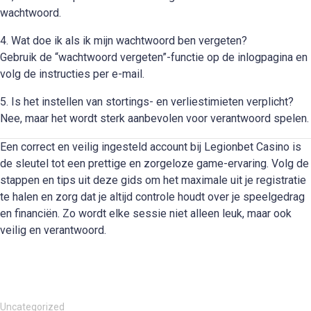
wachtwoord.
4. Wat doe ik als ik mijn wachtwoord ben vergeten?
Gebruik de “wachtwoord vergeten”-functie op de inlogpagina en
volg de instructies per e-mail.
5. Is het instellen van stortings- en verliestimieten verplicht?
Nee, maar het wordt sterk aanbevolen voor verantwoord spelen.
Een correct en veilig ingesteld account bij Legionbet Casino is
de sleutel tot een prettige en zorgeloze game-ervaring. Volg de
stappen en tips uit deze gids om het maximale uit je registratie
te halen en zorg dat je altijd controle houdt over je speelgedrag
en financiën. Zo wordt elke sessie niet alleen leuk, maar ook
veilig en verantwoord.
Uncategorized