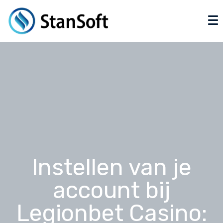
Instellen van je
account bij
Legionbet Casino: