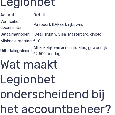
Legionbet
Aspect
Detail
Verificatie
Paspoort, ID-kaart, rijbewijs
documenten
Betaalmethoden
iDeal, Trustly, Visa, Mastercard, crypto
Minimale storting
€10
Afhankelijk van accountstatus, gewoonlijk
Uitbetalingslimiet
€2.500 per dag
Wat maakt
Legionbet
onderscheidend bij
het accountbeheer?