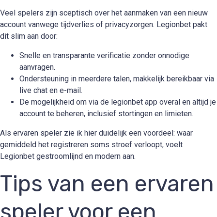
Veel spelers zijn sceptisch over het aanmaken van een nieuw
account vanwege tijdverlies of privacyzorgen. Legionbet pakt
dit slim aan door:
Snelle en transparante verificatie zonder onnodige
aanvragen.
Ondersteuning in meerdere talen, makkelijk bereikbaar via
live chat en e-mail.
De mogelijkheid om via de legionbet app overal en altijd je
account te beheren, inclusief stortingen en limieten.
Als ervaren speler zie ik hier duidelijk een voordeel: waar
gemiddeld het registreren soms stroef verloopt, voelt
Legionbet gestroomlijnd en modern aan.
Tips van een ervaren
speler voor een