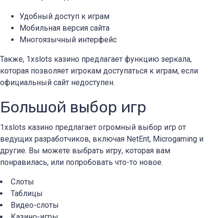
Удобный доступ к играм
Мобильная версия сайта
Многоязычный интерфейс
Также, 1xslots казино предлагает функцию зеркала,
которая позволяет игрокам доступаться к играм, если
официальный сайт недоступен.
Большой выбор игр
1xslots казино предлагает огромный выбор игр от
ведущих разработчиков, включая NetEnt, Microgaming и
другие. Вы можете выбрать игру, которая вам
понравилась, или попробовать что-то новое.
Слоты
Таблицы
Видео-слоты
Казино-игры