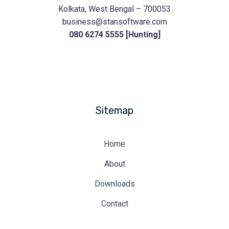
Kolkata, West Bengal – 700053
business@stansoftware.com
080 6274 5555 [Hunting]
Sitemap
Home
About
Downloads
Contact