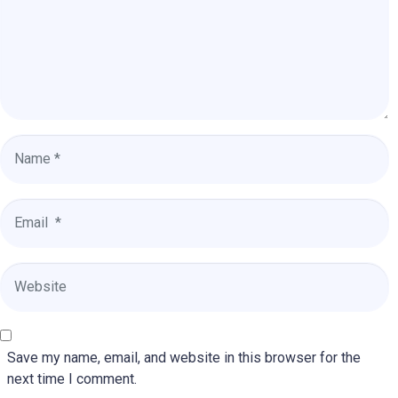
Name
*
Email
*
Website
Save my name, email, and website in this browser for the
next time I comment.