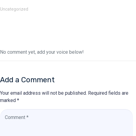
Uncategorized
No comment yet, add your voice below!
Add a Comment
Your email address will not be published.
Required fields are
marked
*
Comment
*