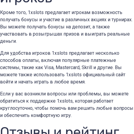
Кроме того, 1xslots предлагает игрокам возможность
получать бонусы и участие в различных акциях и турнирах.
Вы можете получать бонусы на депозит, а также
участвовать в розыгрышах призов и выиграть реальные
деньги.
Для удобства игроков 1xslots предлагает несколько
способов оплаты, включая популярные платежные
системы, такие как Visa, Mastercard, Skrill и другие. Вы
можете также использовать 1xslots официальный сайт
войти и начать играть в любое время.
Если у вас возникли вопросы или проблемы, вы можете
обратиться к поддержке 1xslots, которая работает
круглосуточно, чтобы помочь вам решить любые вопросы
и обеспечить комфортную игру.
Отзывы и рейтинг