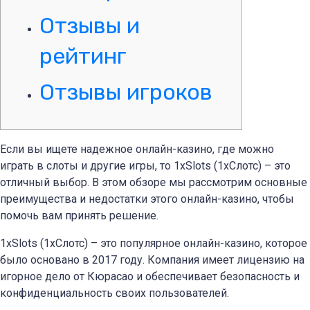
Отзывы и
рейтинг
Отзывы игроков
Если вы ищете надежное онлайн-казино, где можно
играть в слоты и другие игры, то 1xSlots (1хСлотс) – это
отличный выбор. В этом обзоре мы рассмотрим основные
преимущества и недостатки этого онлайн-казино, чтобы
помочь вам принять решение.
1xSlots (1хСлотс) – это популярное онлайн-казино, которое
было основано в 2017 году. Компания имеет лицензию на
игорное дело от Кюрасао и обеспечивает безопасность и
конфиденциальность своих пользователей.