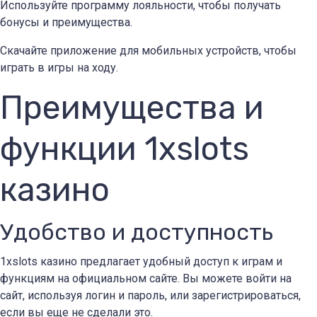
Используйте программу лояльности, чтобы получать
бонусы и преимущества.
Скачайте приложение для мобильных устройств, чтобы
играть в игры на ходу.
Преимущества и
функции 1xslots
казино
Удобство и доступность
1xslots казино предлагает удобный доступ к играм и
функциям на официальном сайте. Вы можете войти на
сайт, используя логин и пароль, или зарегистрироваться,
если вы еще не сделали это.