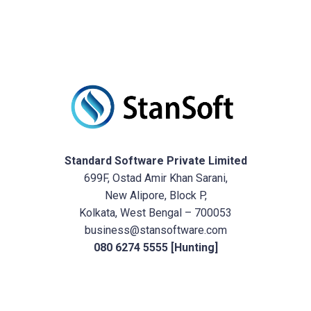
Standard Software Private Limited
699F, Ostad Amir Khan Sarani,
New Alipore, Block P,
Kolkata, West Bengal – 700053
business@stansoftware.com
080 6274 5555 [Hunting]