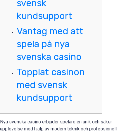
svensk
kundsupport
Vantag med att
spela på nya
svenska casino
Topplat casinon
med svensk
kundsupport
Nya svenska casino erbjuder spelare en unik och säker
upplevelse med hjälp av modern teknik och professionell