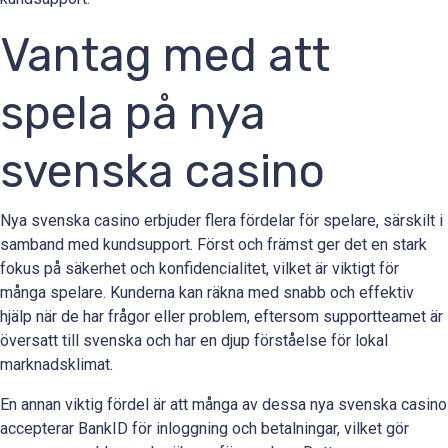
Vantag med att
spela på nya
svenska casino
Nya svenska casino erbjuder flera fördelar för spelare, särskilt i
samband med kundsupport. Först och främst ger det en stark
fokus på säkerhet och konfidencialitet, vilket är viktigt för
många spelare. Kunderna kan räkna med snabb och effektiv
hjälp när de har frågor eller problem, eftersom supportteamet är
översatt till svenska och har en djup förståelse för lokal
marknadsklimat.
En annan viktig fördel är att många av dessa nya svenska casino
accepterar BankID för inloggning och betalningar, vilket gör