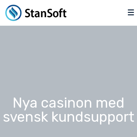
Nya casinon med
svensk kundsupport