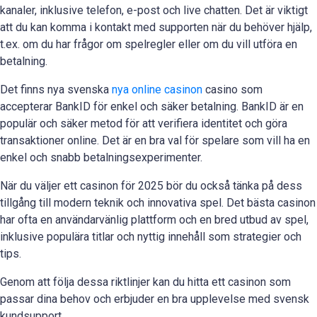
kanaler, inklusive telefon, e-post och live chatten. Det är viktigt
att du kan komma i kontakt med supporten när du behöver hjälp,
t.ex. om du har frågor om spelregler eller om du vill utföra en
betalning.
Det finns nya svenska
nya online casinon
casino som
accepterar BankID för enkel och säker betalning. BankID är en
populär och säker metod för att verifiera identitet och göra
transaktioner online. Det är en bra val för spelare som vill ha en
enkel och snabb betalningsexperimenter.
När du väljer ett casinon för 2025 bör du också tänka på dess
tillgång till modern teknik och innovativa spel. Det bästa casinon
har ofta en användarvänlig plattform och en bred utbud av spel,
inklusive populära titlar och nyttig innehåll som strategier och
tips.
Genom att följa dessa riktlinjer kan du hitta ett casinon som
passar dina behov och erbjuder en bra upplevelse med svensk
kundsupport.