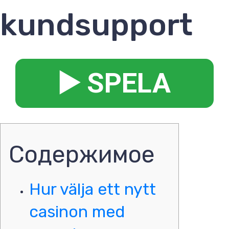
kundsupport
▶️ SPELA
Содержимое
Hur välja ett nytt
casinon med