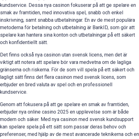
kundservice. Dessa nya casinon fokuserar på att ge spelare en
smak av framtiden, med innovativa spel, snabb och enkel
inskrivning, samt snabba utbetalningar. En av de mest populära
metoderna för betalning och utbetalning är BankID, som gör att
spelare kan hantera sina konton och utbetalningar på ett säkert
och konfidentiellt sätt.
Det finns också nya casinon utan svensk licens, men det är
viktigt att notera att spelare bör vara medvetna om de lagliga
gränserna och riskerna. För de som vill spela på ett säkert och
lagligt sätt finns det flera casinon med svensk licens, som
erbjuder en bred valuta av spel och en professionell
kundservice.
Genom att fokusera på att ge spelare en smak av framtiden,
erbjuder nya online casino 2025 en upplevelse som är både
modern och säker. Med nya casinon med svensk kundsupport
kan spelare spela på ett sätt som passar deras behov och
preferenser, med hjälp av de mest avancerade teknikerna och en