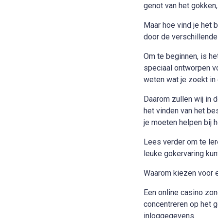
genot van het gokken,
Maar hoe vind je het b
door de verschillende 
Om te beginnen, is het
speciaal ontworpen voo
weten wat je zoekt in
Daarom zullen wij in 
het vinden van het be
je moeten helpen bij
Lees verder om te ler
leuke gokervaring kun
Waarom kiezen voor e
Een online casino zon
concentreren op het g
inloggegevens.