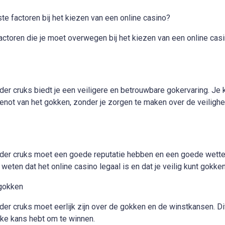
ste factoren bij het kiezen van een online casino?
factoren die je moet overwegen bij het kiezen van een online casi
der cruks biedt je een veiligere en betrouwbare gokervaring. Je k
enot van het gokken, zonder je zorgen te maken over de veilighei
der cruks moet een goede reputatie hebben en een goede wettel
 weten dat het online casino legaal is en dat je veilig kunt gokken
 gokken
er cruks moet eerlijk zijn over de gokken en de winstkansen. Dit
ijke kans hebt om te winnen.