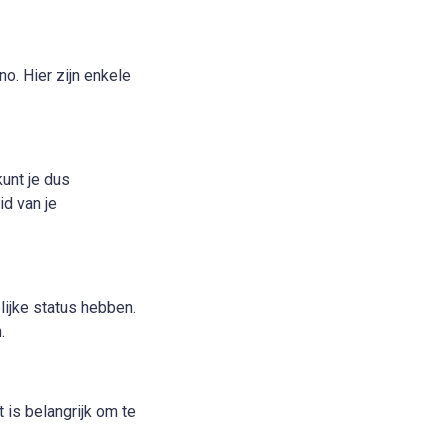
no. Hier zijn enkele
unt je dus
d van je
ijke status hebben.
.
 is belangrijk om te