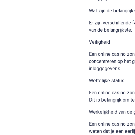
Wat zijn de belangrijk
Er zijn verschillende 
van de belangrijkste:
Veiligheid
Een online casino zon
concentreren op het g
inloggegevens.
Wettelijke status
Een online casino zon
Dit is belangrijk om te
Werkelijkheid van de
Een online casino zond
weten dat je een eerl