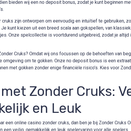
ien bieden wij een no deposit bonus, zodat je kunt beginnen m
s.
cruks zijn ontworpen om eenvoudig en intuïtief te gebruiken, zod
Je kunt kiezen uit een breed scala aan gokspellen, van klassie
s. Onze spelcollectie is voortdurend uitgebreid, zodat je altijd 
onder Cruks? Omdat wij ons focussen op de behoeften van begi
e omgeving om te gokken. Onze no deposit bonus is een extraatj
nen met gokken zonder enige financiële risico’s. Kies voor Zon
met Zonder Cruks: Vei
elijk en Leuk
ar een online casino zonder cruks, dan ben je bij Zonder Cruks O
en een veilig, gemakkelijk en leuk spelervaring voor alle spelers.